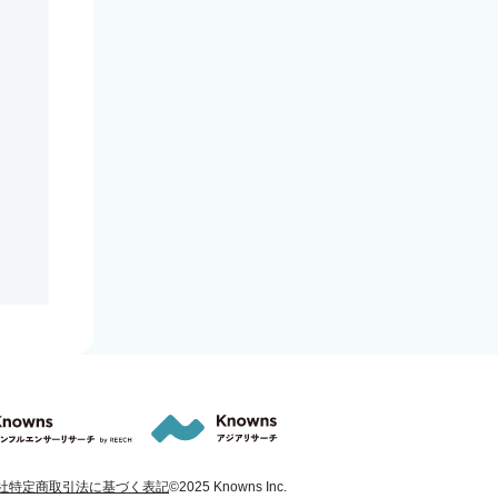
社
特定商取引法に基づく表記
©︎2025 Knowns Inc.