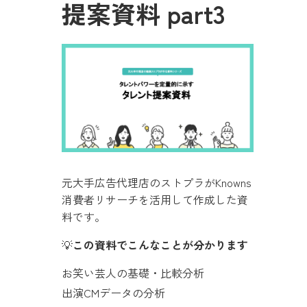
提案資料 part3
元大手広告代理店のストプラがKnowns
消費者リサーチを活用して作成した資
料です。
💡
この資料でこんなことが分かります
お笑い芸人の基礎・比較分析
出演CMデータの分析