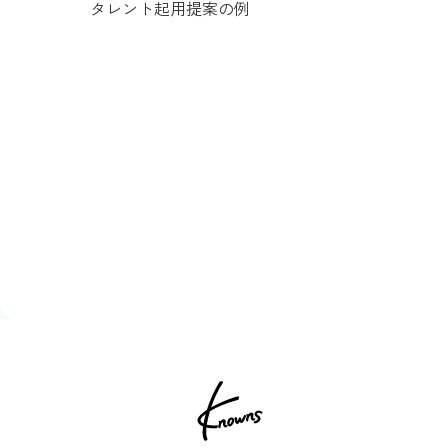
タレント起用提案の例