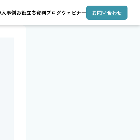
導入事例
お役立ち資料
ブログ
ウェビナー
お問い合わせ