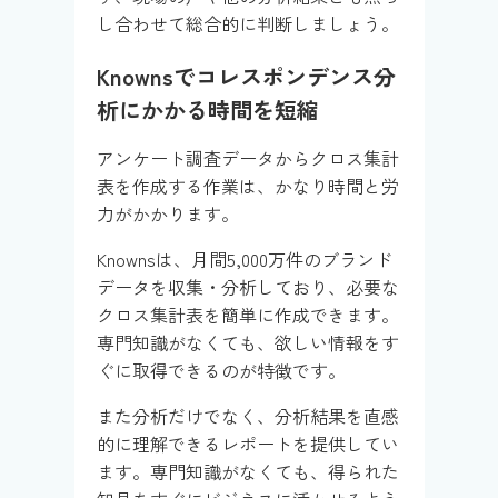
し合わせて総合的に判断しましょう。
Knownsでコレスポンデンス分
析にかかる時間を短縮
アンケート調査データからクロス集計
表を作成する作業は、かなり時間と労
力がかかります。
Knownsは、月間5,000万件のブランド
データを収集・分析しており、必要な
クロス集計表を簡単に作成できます。
専門知識がなくても、欲しい情報をす
ぐに取得できるのが特徴です。
また分析だけでなく、分析結果を直感
的に理解できるレポートを提供してい
ます。専門知識がなくても、得られた