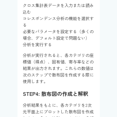
クロス集計表データを入力または読み
込む
コレスポンデンス分析の機能を選択す
る
必要なパラメータを設定する（多くの
場合、デフォルト設定で問題ない）
分析を実行する
分析が実行されると、各カテゴリの座
標値（得点）、固有値、寄与率などの
結果が出力されます。これらの数値は
次のステップで散布図を作成する際に
使用します。
STEP4: 散布図の作成と解釈
分析結果をもとに、各カテゴリを2次
元平面上にプロットした散布図を作成