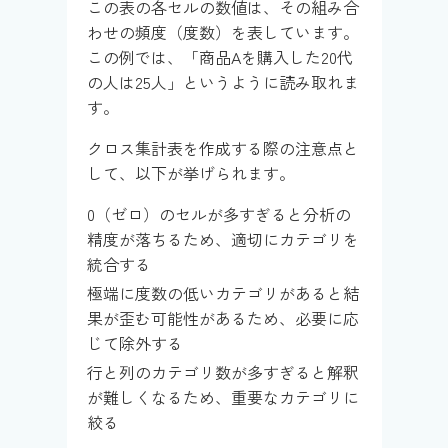
この表の各セルの数値は、その組み合
わせの頻度（度数）を表しています。
この例では、「商品Aを購入した20代
の人は25人」というように読み取れま
す。
クロス集計表を作成する際の注意点と
して、以下が挙げられます。
0（ゼロ）のセルが多すぎると分析の
精度が落ちるため、適切にカテゴリを
統合する
極端に度数の低いカテゴリがあると結
果が歪む可能性があるため、必要に応
じて除外する
行と列のカテゴリ数が多すぎると解釈
が難しくなるため、重要なカテゴリに
絞る