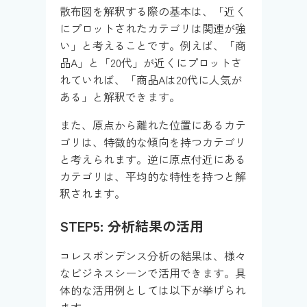
散布図を解釈する際の基本は、「近く
にプロットされたカテゴリは関連が強
い」と考えることです。例えば、「商
品A」と「20代」が近くにプロットさ
れていれば、「商品Aは20代に人気が
ある」と解釈できます。
また、原点から離れた位置にあるカテ
ゴリは、特徴的な傾向を持つカテゴリ
と考えられます。逆に原点付近にある
カテゴリは、平均的な特性を持つと解
釈されます。
STEP5: 分析結果の活用
コレスポンデンス分析の結果は、様々
なビジネスシーンで活用できます。具
体的な活用例としては以下が挙げられ