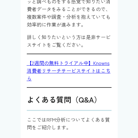
ッと調べものをする感覚で知りたい消
費者データをみることができるので、
複数案件や調査・分析を抱えていても
効率的に作業が進みます。
詳しく知りたいという方は是非サービ
スサイトをご覧ください。
【2週間の無料トライアル中】Knowns
消費者リサーチサービスサイトはこち
ら
よくある質問（Q&A）
ここではRFM分析についてよくある質
問をご紹介します。