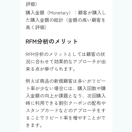
評価）
購入金額（Monetary）：顧客が購入し
た購入金額の総計（金額の高い顧客を
高く評価）
RFM分析のメリット
RFM分析のメリットとしては顧客の状
況に合わせて効果的なアプローチが出
来る点が挙げられます。
例えば商品の新規顧客は多いがリピー
ト率が少ない場合には、購入回数や購
入金額の向上が課題となり、次回購入
時に利用できる割引クーポンの配布や
スタンプカードなどのアプローチをす
ることでリピート率を増やすことがで
きます。