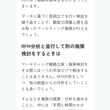
まいます。
データに基づく仮説立てを行い検証を
繰り返すことで、顧客の深層心理を汲
み取ったマーケティング施策が行える
でしょう。
RFM分析と並行して別の施策
検討をするときは
マーケティング戦略立案・施策検討を
する際には一つの手法だけで解決する
ことはありません。RFM分析をしつ
つ、他の側面からの分析をしていくこ
とも多いでしょう。
そんなとき複数の調査・分析を進める
ことに、中には「手間と時間がかか