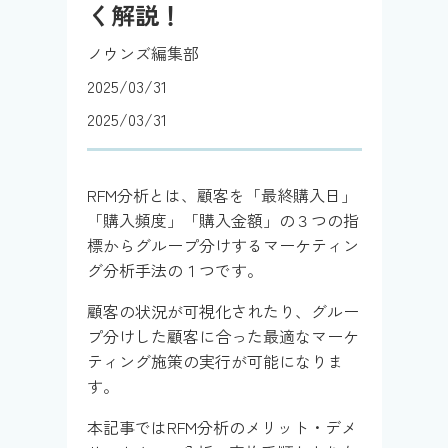
く解説！
ノウンズ編集部
2025/03/31
2025/03/31
RFM分析とは、顧客を「最終購入日」
「購入頻度」「購入金額」の３つの指
標からグループ分けするマーケティン
グ分析手法の１つです。
顧客の状況が可視化されたり、グルー
プ分けした顧客に合った最適なマーケ
ティング施策の実行が可能になりま
す。
本記事ではRFM分析のメリット・デメ