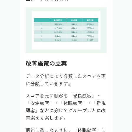
改善施策の立案
データ分析により分類したスコアを更
に分類していきます。
スコアを元に顧客を「優良顧客」・
「安定顧客」・「休眠顧客」・「新規
顧客」などに分けてグループごとに改
善案を立案します。
前述にあったように、「休眠顧客」に