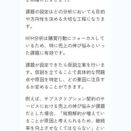
課題の設定はどの分析においても目的
や方向性を決める大切な工程になりま
す。
RFM分析は購買行動にフォーカスして
いるため、特に売上の伸び悩みといっ
た課題に有効です。
課題が設定できたら仮説立案を行いま
す。仮説を立てることで具体的な問題
点や原因を特定し、どの要因に注目す
るか定めることができます。
例えば、サブスクリプション契約のサ
ービスにおける売上の伸び悩みが課題
だとした場合、「短期解約が増えてい
ることが原因と考えられるため、継続
率を向上させなくてはならない」とい