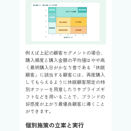
例えば上記の顧客セグメントの場合、
購入頻度と購入金額の平均値はやや高
く最終購入日がかなり昔である「休眠
顧客」に該当する顧客には、再度購入
してもらえるように休眠顧客限定の特
別オファーを用意したりサプライズギ
フトなどを用いることで、ブランドの
好感度が上がり最優良顧客に導くこと
ができます。
個別施策の立案と実行