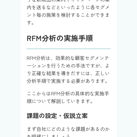
内を送るなどといったように各セグメ
ント毎の施策を検討することができま
す。
RFM分析の実施手順
RFM分析は、効果的な顧客セグメンテ
ーションを行うための手法ですが、よ
り正確な結果を導きだすには、正しい
分析手順で実施する必要があります。
ここからはRFM分析の具体的な実施手
順について解説していきます。
課題の設定・仮説立案
まず自社にどのような課題があるのか
を明確にしましょう。