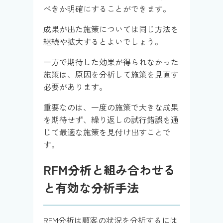
べきか明確にすることができます。
成果が出た施策については同じ方法を
継続や拡大するとよいでしょう。
一方で期待した効果が得られなかった
施策は、原因を分析して施策を見直す
必要があります。
重要なのは、一度の施策で大きな成果
を期待せず、繰り返しの試行錯誤を通
じて最適な施策を見付け出すことで
す。
RFM分析と組み合わせる
と有効な分析手法
RFM分析は顧客の状況を分析するには