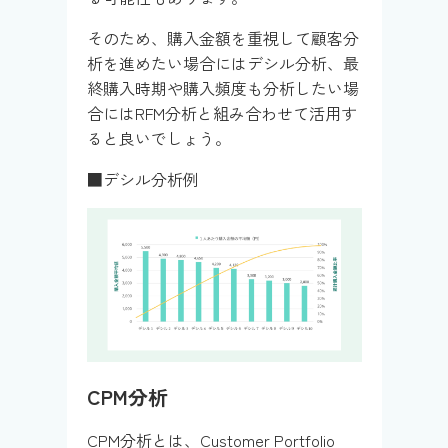
そのため、購入金額を重視して顧客分
析を進めたい場合にはデシル分析、最
終購入時期や購入頻度も分析したい場
合にはRFM分析と組み合わせて活用す
ると良いでしょう。
■デシル分析例
CPM分析
CPM分析とは、Customer Portfolio