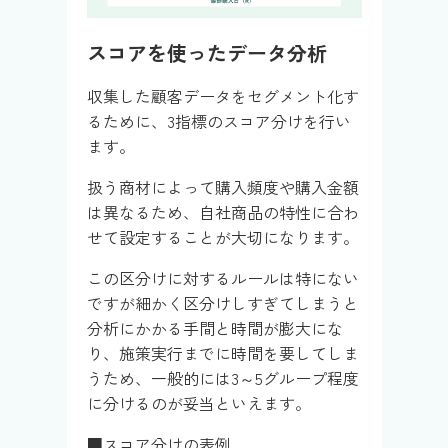
スコアを使ったデータ分析
収集した顧客データをセグメント化す
るために、3指標のスコア分けを行い
ます。
扱う商材によって購入頻度や購入金額
は異なるため、自社商品の特性に合わ
せて設定することが大切になります。
この区分けに対するルールは特にない
ですが細かく区分けしすぎてしまうと
分析にかかる手間と時間が膨大にな
り、施策実行までに時間を要してしま
うため、一般的には3～5グループ程度
に分けるのが妥当といえます。
■スコア分けの表例