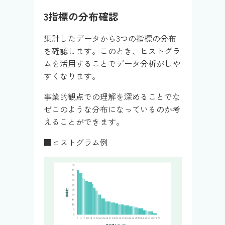
3指標の分布確認
集計したデータから3つの指標の分布
を確認します。このとき、ヒストグラ
ムを活用することでデータ分析がしや
すくなります。
事業的観点での理解を深めることでな
ぜこのような分布になっているのか考
えることができます。
■ヒストグラム例