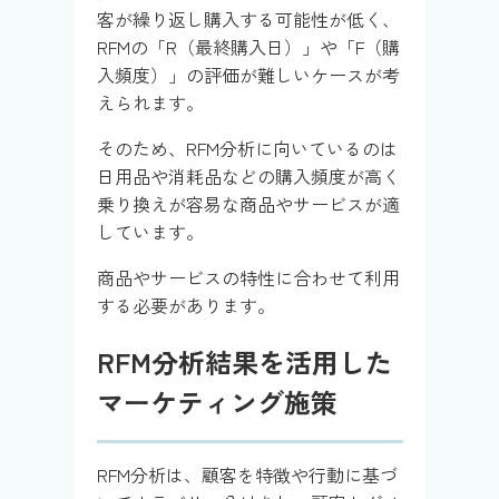
客が繰り返し購入する可能性が低く、
RFMの「R（最終購入日）」や「F（購
入頻度）」の評価が難しいケースが考
えられます。
そのため、RFM分析に向いているのは
日用品や消耗品などの購入頻度が高く
乗り換えが容易な商品やサービスが適
しています。
商品やサービスの特性に合わせて利用
する必要があります。
RFM分析結果を活用した
マーケティング施策
RFM分析は、顧客を特徴や行動に基づ