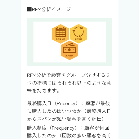
■RFM分析イメージ
RFM分析で顧客をグループ分けする３
つの指標にはそれぞれ以下のような意
味を持ちます。
最終購入日（Recency）：顧客が最後
に購入したのはいつ頃か（最終購入日
からスパンが短い顧客を高く評価）
購入頻度（Frequency）：顧客が何回
購入したのか（回数の多い顧客を高く