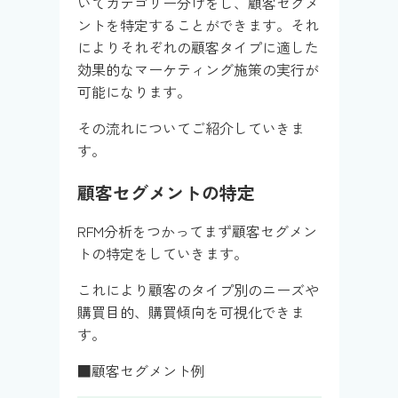
いてカテゴリー分けをし、顧客セグメ
ントを特定することができます。それ
によりそれぞれの顧客タイプに適した
効果的なマーケティング施策の実行が
可能になります。
その流れについてご紹介していきま
す。
顧客セグメントの特定
RFM分析をつかってまず顧客セグメン
トの特定をしていきます。
これにより顧客のタイプ別のニーズや
購買目的、購買傾向を可視化できま
す。
■顧客セグメント例