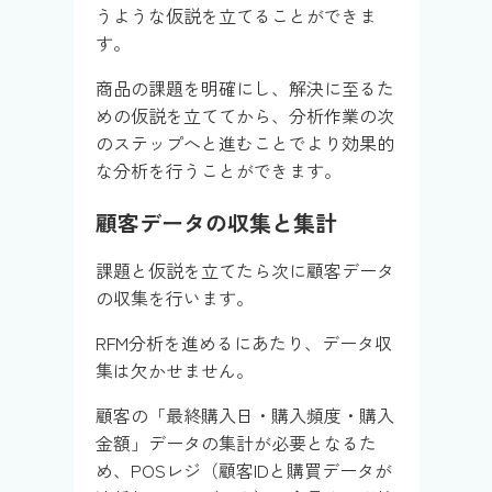
うような仮説を立てることができま
す。
商品の課題を明確にし、解決に至るた
めの仮説を立ててから、分析作業の次
のステップへと進むことでより効果的
な分析を行うことができます。
顧客データの収集と集計
課題と仮説を立てたら次に顧客データ
の収集を行います。
RFM分析を進めるにあたり、データ収
集は欠かせません。
顧客の「最終購入日・購入頻度・購入
金額」データの集計が必要となるた
め、POSレジ（顧客IDと購買データが