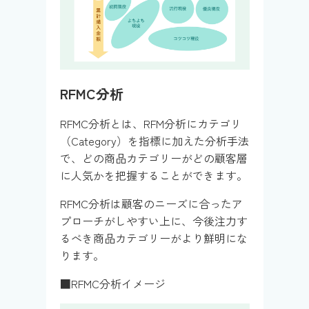
RFMC分析
RFMC分析とは、RFM分析にカテゴリ
（Category）を指標に加えた分析手法
で、どの商品カテゴリーがどの顧客層
に人気かを把握することができます。
RFMC分析は顧客のニーズに合ったア
プローチがしやすい上に、今後注力す
るべき商品カテゴリーがより鮮明にな
ります。
■RFMC分析イメージ