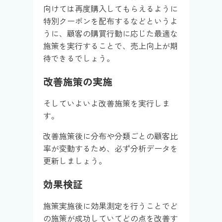
向けては再度購入してもらえるように
特別クーポンを配布するなどというよ
うに、顧客の購買行動に応じた最適な
施策を実行することで、売上向上が期
待できるでしょう。
改善施策の実施
そしていよいよ改善施策を実行しま
す。
改善施策後に分布や分類ごとの顧客比
率が変動するため、必ず分析データを
更新しましょう。
効果検証
施策実施後に効果測定を行うことでど
の施策が成功していてどの点を改善す