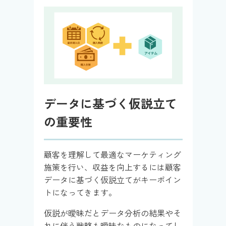
データに基づく仮説立て
の重要性
顧客を理解して最適なマーケティング
施策を行い、収益を向上するには顧客
データに基づく仮説立てがキーポイン
トになってきます。
仮説が曖昧だとデータ分析の結果やそ
れに伴う戦略も曖昧なものになってし