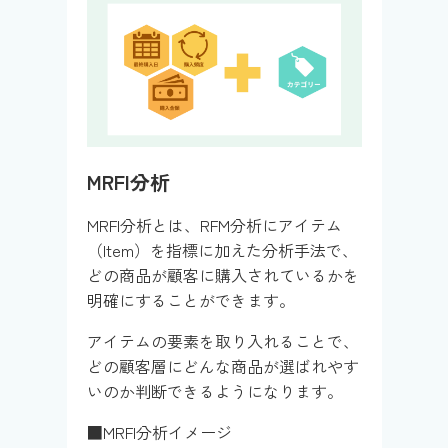
MRFI分析
MRFI分析とは、RFM分析にアイテム
（Item）を指標に加えた分析手法で、
どの商品が顧客に購入されているかを
明確にすることができます。
アイテムの要素を取り入れることで、
どの顧客層にどんな商品が選ばれやす
いのか判断できるようになります。
■MRFI分析イメージ