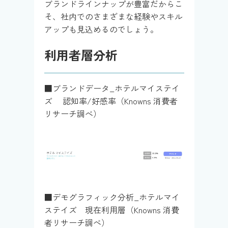
ブランドラインナップが豊富だからこ
そ、社内でのさまざまな経験やスキル
アップも見込めるのでしょう。
利用者層分析
■ブランドデータ_ホテルマイステイ
ズ 認知率/好感率（Knowns 消費者
リサーチ調べ）
■デモグラフィック分析_ホテルマイ
ステイズ 現在利用層（Knowns 消費
者リサーチ調べ）