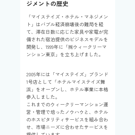
ジメントの歴史
「マイステイズ・ホテル・マネジメン
ト」はバブル経済崩壊後の難局を経
て、滞在日数に応じた家具や家電が完
備された宿泊提供のビジネスモデルを
開発し、1999年に「㈱ウィークリーマ
ンション東京」を立ち上げました。
2005年には「マイステイズ」ブランド
1号店として「ホテルマイステイズ舞
浜」をオープンし、ホテル事業に本格
参入しました。
これまでのウィークリーマンション運
営・管理で培ったノウハウと、ホテル
のホスピタリティサービスを組み合わ
せ、市場ニーズに合わせたサービスを
提供しています。