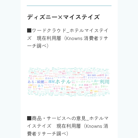
ディズニー×マイステイズ
■ワードクラウド_ホテルマイステイ
ズ 現在利用層（Knowns 消費者リサ
ーチ調べ）
■商品・サービスへの意見_ホテルマ
イステイズ 現在利用層（Knowns 消
費者リサーチ調べ）