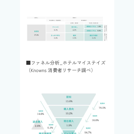
■ファネル分析_ホテルマイステイズ
（Knowns 消費者リサーチ調べ）