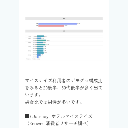
マイステイズ利用者のデモグラ構成比
をみると20後半、30代後半が多く出て
います。
男女比では男性が多いです。
■7 Journey_ホテルマイステイズ
（Knowns 消費者リサーチ調べ）