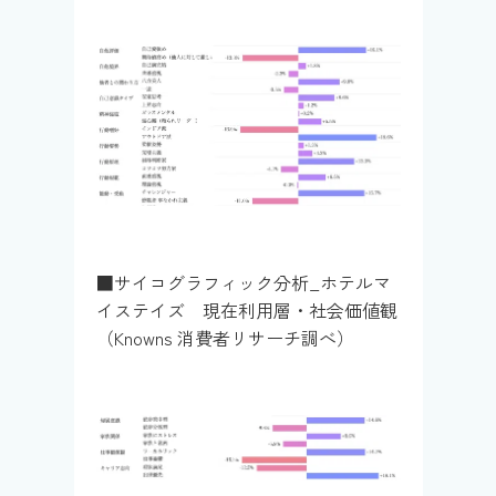
■サイコグラフィック分析_ホテルマ
イステイズ 現在利用層・社会価値観
（Knowns 消費者リサーチ調べ）