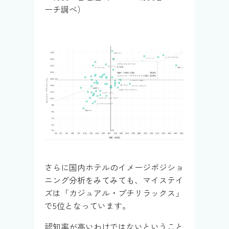
ーチ調べ）
さらに国内ホテルのイメージポジショ
ニング分析をみてみても、マイステイ
ズは「カジュアル・プチリラックス」
で5位となっています。
認知率が高いわけではないということ