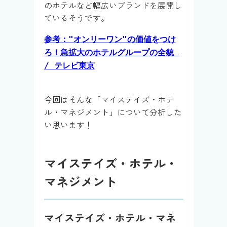
のホテルなど幅広いブランドを展開し
ているそうです。
参考："オンリーワン"の価値をつけ
ろ！急拡大のホテルグループの全貌
/ テレビ東京
今回はそんな「マイステイズ・ホテ
ル・マネジメント」について分析した
い思います！
マイステイズ・ホテル・
マネジメント
マイステイズ・ホテル・マネ