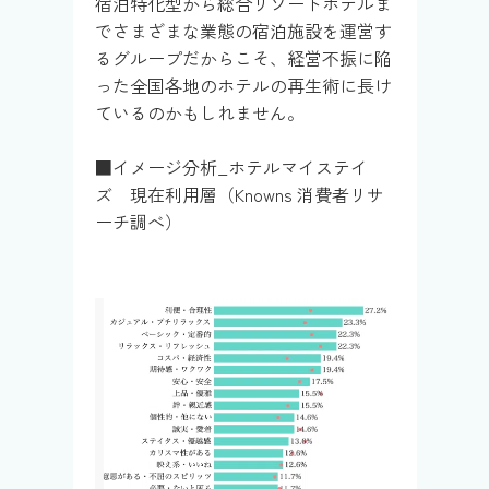
宿泊特化型から総合リゾートホテルま
でさまざまな業態の宿泊施設を運営す
るグループだからこそ、経営不振に陥
った全国各地のホテルの再生術に長け
ているのかもしれません。
■イメージ分析_ホテルマイステイ
ズ 現在利用層（Knowns 消費者リサ
ーチ調べ）