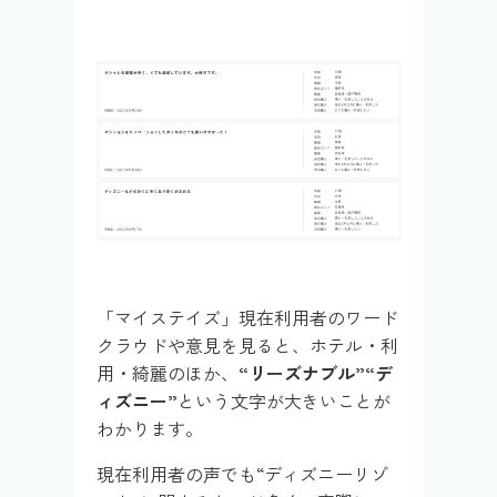
「マイステイズ」現在利用者のワード
クラウドや意見を見ると、ホテル・利
用・綺麗のほか、
“リーズナブル”“デ
ィズニー”
という文字が大きいことが
わかります。
現在利用者の声でも“ディズニーリゾ