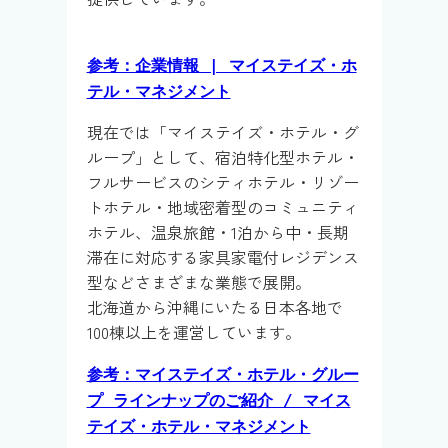
参考：企業情報 | マイステイズ・ホ
テル・マネジメント
現在では「マイステイズ・ホテル・グ
ループ」として、宿泊特化型ホテル・
フルサービスのシティホテル・リゾー
トホテル・地域密着型のコミュニティ
ホテル、温泉旅館・1泊から中・長期
滞在に対応する家具家電付レジデンス
型などさまざまな業態で展開。
北海道から沖縄にいたる日本各地で
100棟以上を運営しています。
参考：マイステイズ・ホテル・グルー
プ ラインナップのご紹介 / マイス
テイズ・ホテル・マネジメント