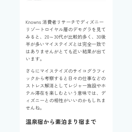
Knowns 消費者リサーチでディズニー
リゾートロイヤル層のデモグラを見て
みると、20～30代が比較的多く、30後
半が多いマイステイズとは完全一致で
はありませんがとても近い結果が出て
います。
さらにマイステイズのサイコグラフィ
ックから考察すると日々の仕事などの
ストレス解消としてレジャー施設やホ
テル滞在を楽しむという意味では、デ
ィズニーとの相性がいいのかもしれま
せんね。
温泉宿から素泊まり宿まで