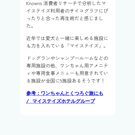
Knowns 消費者リサーチで分析したマ
イステイズ利用者のサイコグラフにぴ
ったりと合った再生術だと感じまし
た。
近年では愛犬と一緒に楽しめる施設に
も力を入れている「マイステイズ」。
ドッグランやシャンプールームなどの
専用施設の他、ワンちゃん用アメニテ
ィや専用食事メニューも用意されてい
る施設が全国に9施設あるそうです！
参考：ワンちゃんとくつろぐ旅にも
/ マイステイズホテルグループ