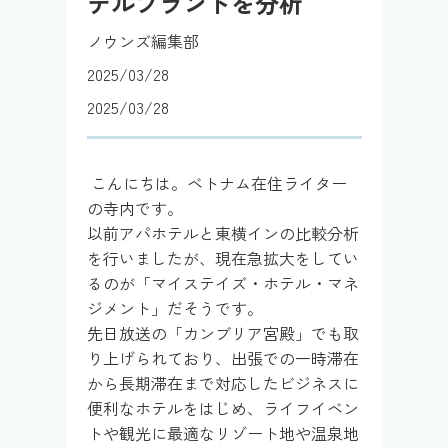
テルブランドを分析
ノウンズ編集部
2025/03/28
2025/03/28
こんにちは。ベトナム在住ライター
の寺内です。
以前アパホテルと東横インの比較分析
を行いましたが、現在急拡大をしてい
るのが「マイステイズ・ホテル・マネ
ジメント」だそうです。
先日放送の「カンブリア宮殿」でも取
り上げられており、出張での一時滞在
から長期滞在まで対応したビジネスに
便利なホテルをはじめ、ライフイベン
トや観光に最適なリゾート地や温泉地