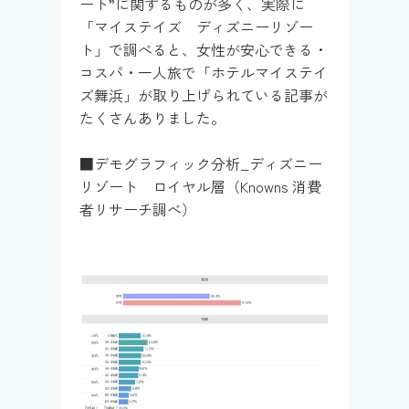
ート”に関するものが多く、実際に
「マイステイズ ディズニーリゾー
ト」で調べると、女性が安心できる・
コスパ・一人旅で「ホテルマイステイ
ズ舞浜」が取り上げられている記事が
たくさんありました。
■デモグラフィック分析_ディズニー
リゾート ロイヤル層（Knowns 消費
者リサーチ調べ）