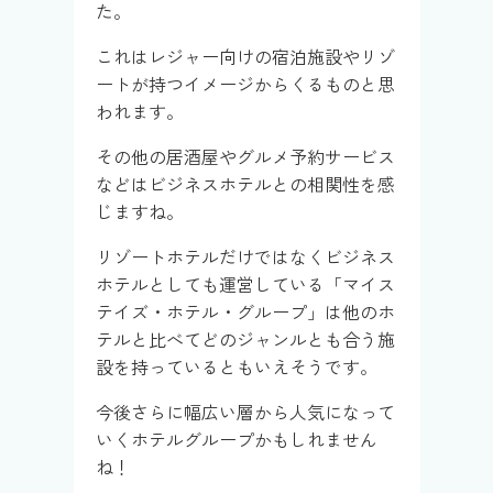
た。
これはレジャー向けの宿泊施設やリゾ
ートが持つイメージからくるものと思
われます。
その他の居酒屋やグルメ予約サービス
などはビジネスホテルとの相関性を感
じますね。
リゾートホテルだけではなくビジネス
ホテルとしても運営している「マイス
テイズ・ホテル・グループ」は他のホ
テルと比べてどのジャンルとも合う施
設を持っているともいえそうです。
今後さらに幅広い層から人気になって
いくホテルグループかもしれません
ね！