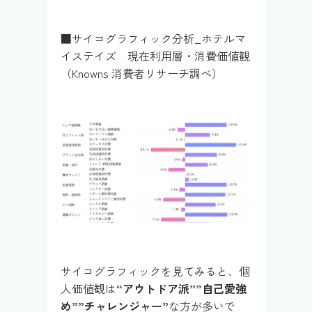
■サイコグラフィック分析_ホテルマ
イステイズ 現在利用層・消費価値観
（Knowns 消費者リサーチ調べ）
サイコグラフィックを見てみると、個
人価値観は
“アウトドア派””自己愛強
め””チャレンジャー”
な方が多いで