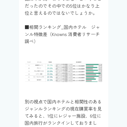
だったのでその中での5位はかなり上
位と言えるのではないでしょうか。
■相関ランキング_国内ホテル ジャ
ンル特徴差（Knowns 消費者リサーチ
調べ）
別の視点で国内ホテルと相関性のある
ジャンルランキングの現在購買率を見
てみると、1位にレジャー施設、6位に
国内旅行がランクインしておりまし