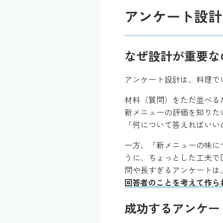
アンケート設計
なぜ設計が重要な
アンケート設計は、料理で
材料（質問）をただ並べる
新メニューの評価を知りた
「何について答えればいい
一方、「新メニューの味に
うに、ちょっとした工夫で
問や長すぎるアンケートは
回答者のことを考えて作ら
成功するアンケー