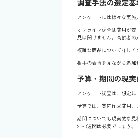
調査手法の選定基
アンケートには様々な実施
オンライン調査は費用が安
見は聞けません。高齢者の
複雑な商品について詳しく
相手の表情を見ながら追加
予算・期間の現実
アンケート調査は、想定以
予算では、質問作成費用、
期間についても現実的な見
2〜3週間は必要でしょう。