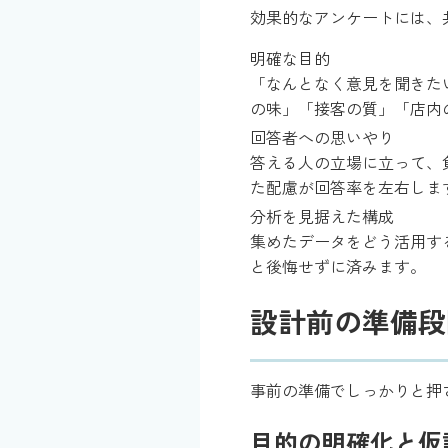
効果的なアンケートには、
明確な目的
「なんとなく意見を聞きた
の味」「接客の質」「店内
回答者への思いやり
答える人の立場に立って、
た配慮が回答率を左右しま
分析を見据えた構成
集めたデータをどう活用す
と後悔せずに済みます。
設計前の準備段
事前の準備でしっかりと押
目的の明確化と仮