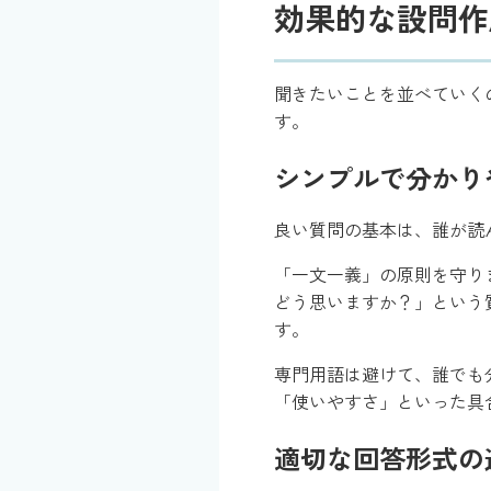
効果的な設問作
聞きたいことを並べていく
す。
シンプルで分かり
良い質問の基本は、誰が読
「一文一義」の原則を守り
どう思いますか？」という
す。
専門用語は避けて、誰でも分
「使いやすさ」といった具
適切な回答形式の