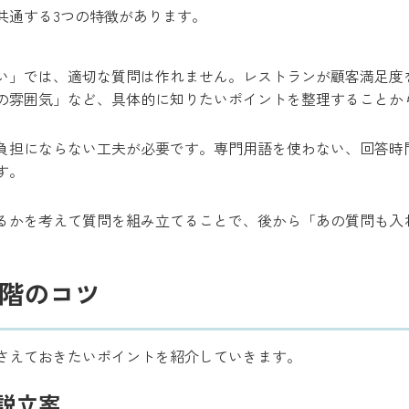
共通する3つの特徴があります。
い」では、適切な質問は作れません。レストランが顧客満足度
の雰囲気」など、具体的に知りたいポイントを整理することか
負担にならない工夫が必要です。専門用語を使わない、回答時
す。
るかを考えて質問を組み立てることで、後から「あの質問も入
階のコツ
さえておきたいポイントを紹介していきます。
説立案