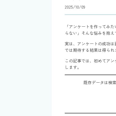
2025/10/09
「アンケートを作ってみた
らない」そんな悩みを抱え
実は、アンケートの成功は
では期待する結果は得られ
この記事では、初めてアン
します。
既存データは検