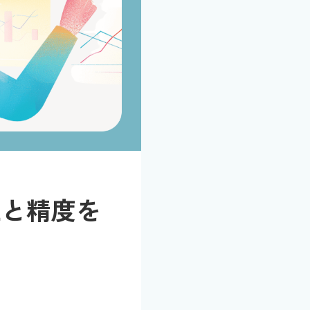
上と精度を