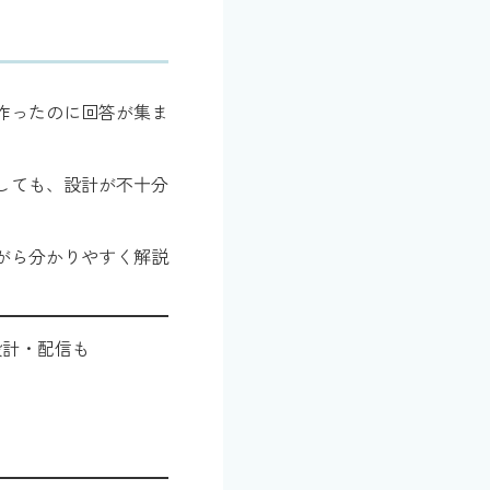
作ったのに回答が集ま
しても、設計が不十分
がら分かりやすく解説
設計・配信も