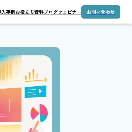
導入事例
お役立ち資料
ブログ
ウェビナー
お問い合わせ