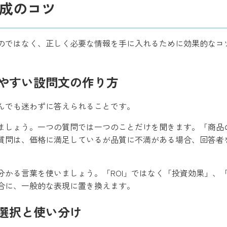
成のコツ
のではなく、正しく必要な情報を手に入れるために効果的なコ
やすい設問文の作り方
んでも迷わずに答えられることです。
ましょう。一つの質問では一つのことだけを聞きます。「商品
質問は、価格に満足しているが品質に不満がある場合、回答者
かる言葉を使いましょう。「ROI」ではなく「投資効果」、「U
合に、一般的な表現に置き換えます。
選択と使い分け