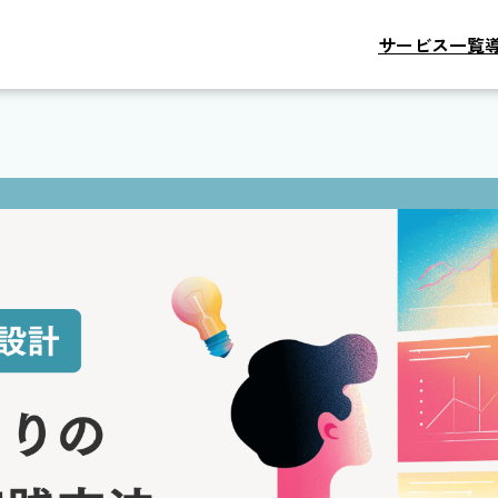
サービス一覧