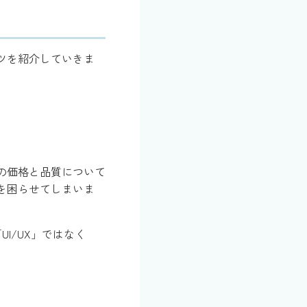
ツを紹介していきま
の価格と品質について
を困らせてしまいま
I/UX」ではなく