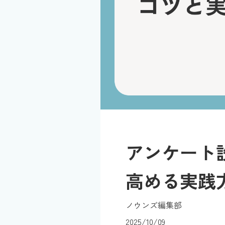
アンケート
高める実践
ノウンズ編集部
2025/10/09