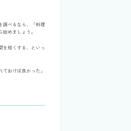
を調べるなら、「料理
ら始めましょう。
間を短くする、といっ
れておけば良かった」